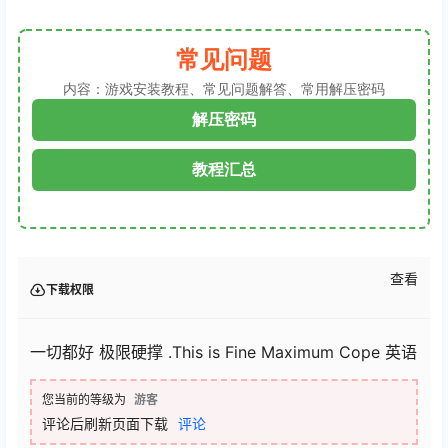
常见问题
内容：游戏安装教程、常见问题解答、常用解压密码
解压密码
教程汇总
查看
下载权限
一切都好 极限硬撑 .This is Fine Maximum Cope 英语
您当前的等级为
游客
评论后刷新页面下载
评论