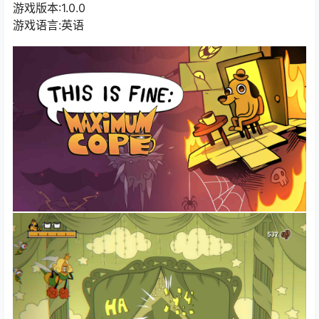
游戏版本:1.0.0
游戏语言:英语