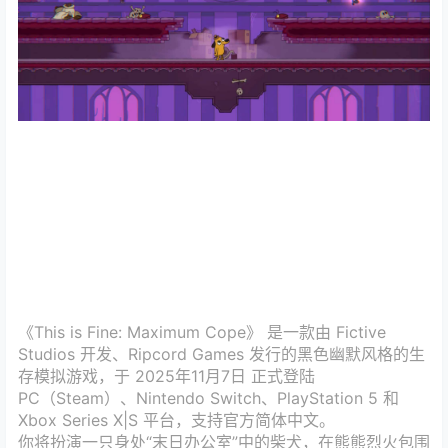
《This is Fine: Maximum Cope》‌ 是一款由 ‌Fictive
Studios‌ 开发、‌Ripcord Games‌ 发行的‌黑色幽默风格的生
存模拟游戏‌，于 ‌2025年11月7日‌ 正式登陆
‌PC（Steam）、Nintendo Switch、PlayStation 5 和
Xbox Series X|S‌ 平台，支持官方简体中文。
你将扮演一只身处“‌末日办公室‌”中的柴犬，在熊熊烈火包围