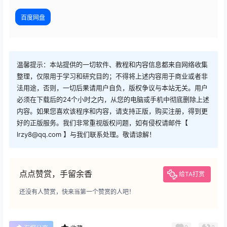
百度网盘
温馨提示：本站提供的一切软件、教程和内容信息都来自网络收集
整理，仅限用于学习和研究目的；不得将上述内容用于商业或者非
法用途，否则，一切后果请用户自负，版权争议与本站无关。用户
必须在下载后的24个小时之内，从您的电脑或手机中彻底删除上述
内容。如果您喜欢该程序和内容，请支持正版，购买注册，得到更
好的正版服务。我们非常重视版权问题，如有侵权请邮件【
lrzy8@qq.com 】与我们联系处理。敬请谅解！
点点赞赏，手留余香
给TA打赏
还没有人赞赏，快来当第一个赞赏的人吧！