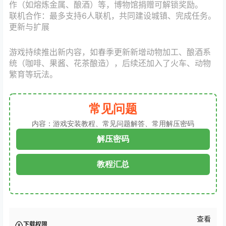
作（如熔炼金属、酿酒）等，博物馆捐赠可解锁奖励‌。
联机合作‌：最多支持6人联机，共同建设城镇、完成任务‌。
更新与扩展
游戏持续推出新内容，如春季更新新增动物加工、酿酒系
统（咖啡、果酱、花茶酿造）‌，后续还加入了火车、动物
繁育等玩法。
常见问题
内容：游戏安装教程、常见问题解答、常用解压密码
解压密码
教程汇总
查看
下载权限