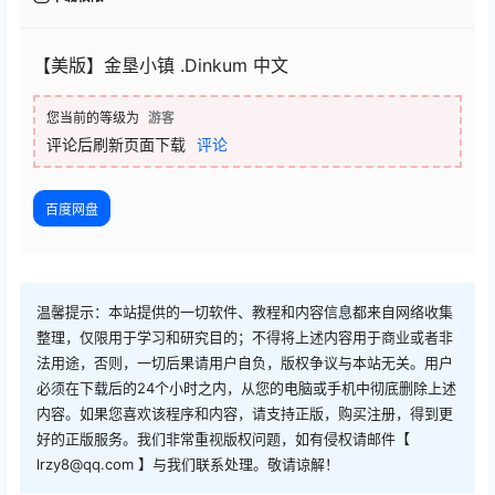
【美版】金垦小镇 .Dinkum 中文
您当前的等级为
游客
评论后刷新页面下载
评论
百度网盘
温馨提示：本站提供的一切软件、教程和内容信息都来自网络收集
整理，仅限用于学习和研究目的；不得将上述内容用于商业或者非
法用途，否则，一切后果请用户自负，版权争议与本站无关。用户
必须在下载后的24个小时之内，从您的电脑或手机中彻底删除上述
内容。如果您喜欢该程序和内容，请支持正版，购买注册，得到更
好的正版服务。我们非常重视版权问题，如有侵权请邮件【
lrzy8@qq.com 】与我们联系处理。敬请谅解！