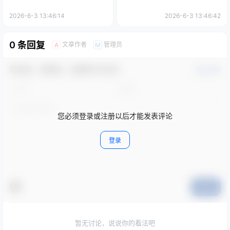
2026-6-3 13:46:14
2026-6-3 13:46:42
0 条回复
文章作者
管理员
A
M
欢迎您，新朋友，感谢参与互动！
确认修改
您必须登录或注册以后才能发表评论
登录
提交
暂无讨论，说说你的看法吧