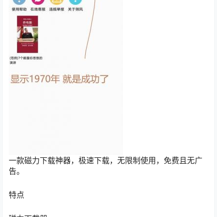
一款磁力下载神器，极速下载，无限制使用，免费且无广
告。
特点