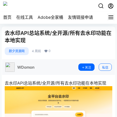
首页
在线工具
Adobe全家桶
友情链接申请
去水印API总站系统/全开源/所有去水印功能在
本地实现
0
颜夕资源网
4 周前
WDomon
关注
私信
去水印API总站系统/全开源/所有去水印功能在本地实现