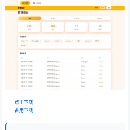
点击下载
备用下载