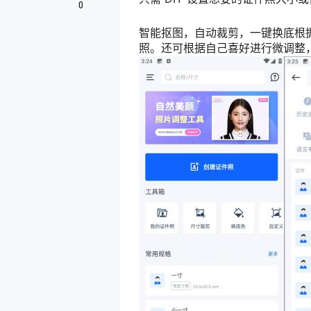
0
智能抠图，自动裁剪，一键换底根
照。还可根据自己喜好进行微调整