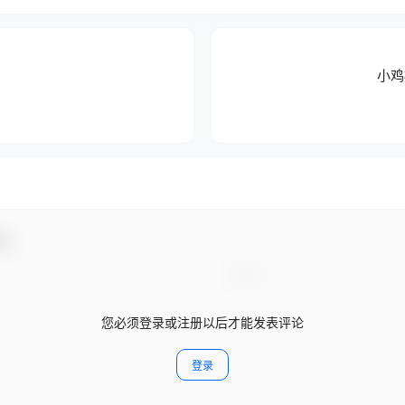
小鸡
动！
您必须登录或注册以后才能发表评论
登录