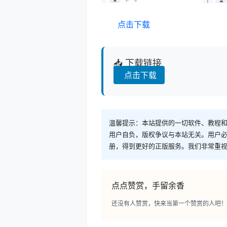
点击下载
📥 下载链接
点击下载
温馨提示：本站提供的一切软件、教程
用户自负，版权争议与本站无关。用户必
册，得到更好的正版服务。我们非常重视版权
点点赞赏，手留余香
还没有人赞赏，快来当第一个赞赏的人吧！