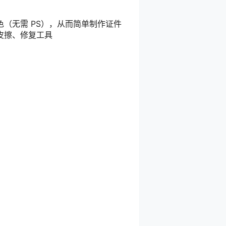
（无需 PS），从而简单制作证件
皮擦、修复工具